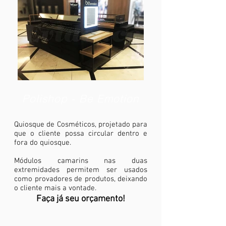
Polishop - Be Emotion
Quiosque de Cosméticos, projetado para
que o cliente possa circular dentro e
fora do quiosque.
Módulos camarins nas duas
extremidades permitem ser usados
como provadores de produtos, deixando
o cliente mais a vontade.
Faça já seu orçamento!